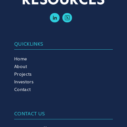
LinkedIn
Twitter
QUICKLINKS
Home
About
Projects
Investors
Contact
CONTACT US