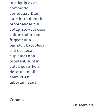
ut aliquip ex ea
commodo
consequat. Duis
aute irure dolor in
reprehenderit in
voluptate velit esse
cillum dolore eu
fugiat nulla
pariatur. Excepteur
sint occaecat
cupidatat non
proident, sunt in
culpa qui officia
deserunt mollit
anim id est
laborum.
Start
Content
Ut enim ad